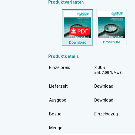
Produktvarianten
Broschüre
Download
Produktdetails
Einzelpreis
3,00 €
inkl. 7,00 % MwSt.
Lieferzeit
Download
Ausgabe
Download
Bezug:
Einzelbezug
Menge