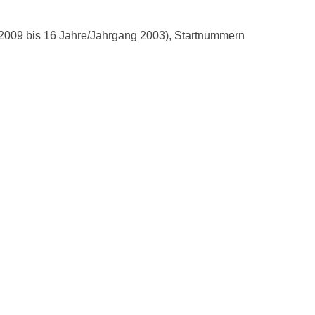
 2009 bis 16 Jahre/Jahrgang 2003), Startnummern