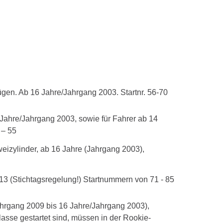
ügen. Ab 16 Jahre/Jahrgang 2003. Startnr. 56-70
 Jahre/Jahrgang 2003, sowie für Fahrer ab 14
 – 55
weizylinder, ab 16 Jahre (Jahrgang 2003),
13 (Stichtagsregelung!) Startnummern von 71 - 85
hrgang 2009 bis 16 Jahre/Jahrgang 2003),
lasse gestartet sind, müssen in der Rookie-