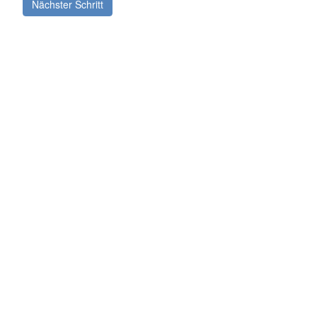
Nächster Schritt